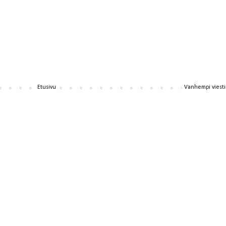
Etusivu
Vanhempi viesti