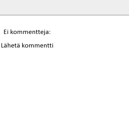
Ei kommentteja:
Lähetä kommentti