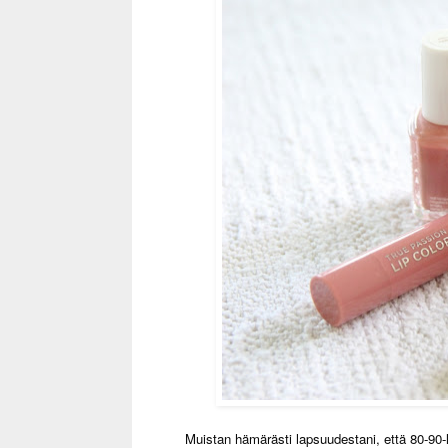
Muistan hämärästi lapsuudestani, että 80-90-