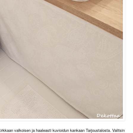
irkkaan valkoisen ja haaleasti kuvioidun kankaan Tarjoustalosta. Valitsin