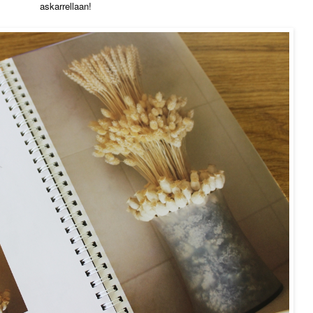
askarrellaan!