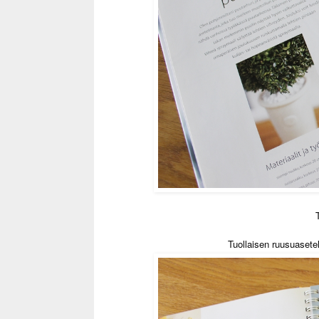
Tuollaisen ruusuasete