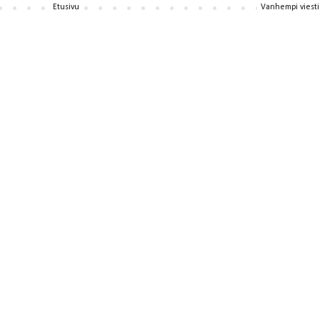
Etusivu
Vanhempi viesti