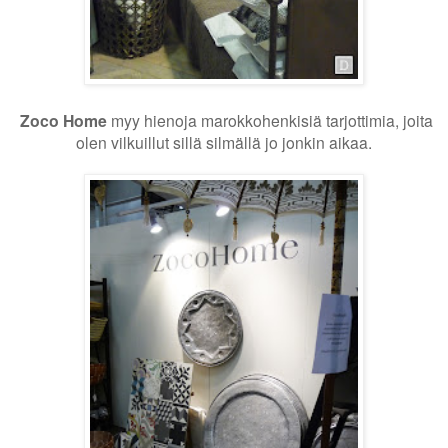
Zoco Home
myy hienoja marokkohenkisiä tarjottimia, joita
olen vilkuillut sillä silmällä jo jonkin aikaa.