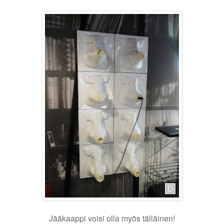
Jääkaappi voisi olla myös tälläinen!