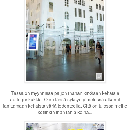
Tässä on myynnissä paljon ihanan kirkkaan keltaisia
auringonkukkia. Olen tässä syksyn pimetessä alkanut
fanittamaan keltaista väriä todenteolla. Sitä on tulossa meille
kotiinkin ihan lähiaikoina...