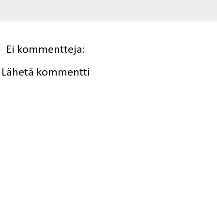
Ei kommentteja:
Lähetä kommentti