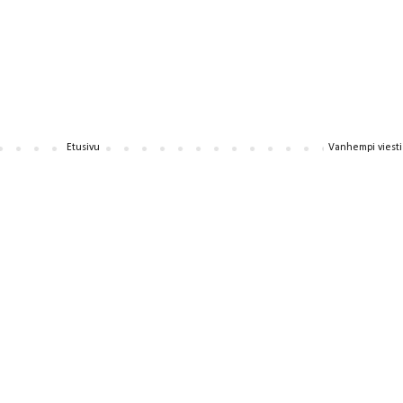
Etusivu
Vanhempi viesti