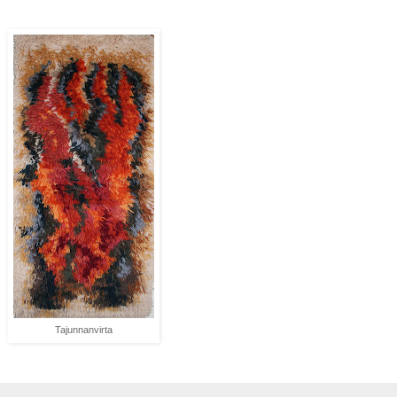
Tajunnanvirta