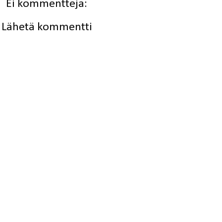
Ei kommentteja:
Lähetä kommentti