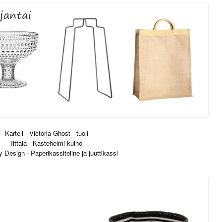
Kartell - Victoria Ghost - tuoli
Iittala - Kastehelmi-kulho
 Design - Paperikassiteline ja juuttikassi